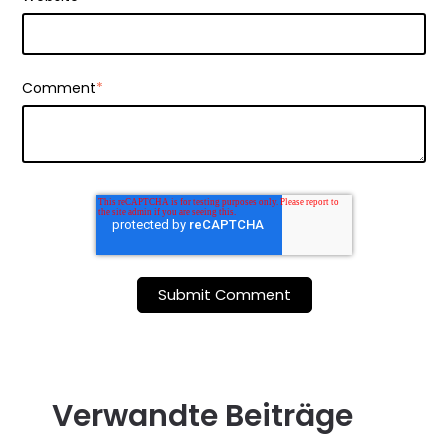
Comment
*
Verwandte Beiträge