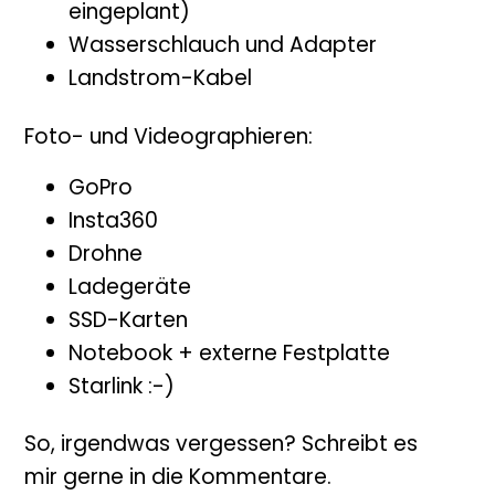
eingeplant)
Wasserschlauch und Adapter
Landstrom-Kabel
Foto- und Videographieren:
GoPro
Insta360
Drohne
Ladegeräte
SSD-Karten
Notebook + externe Festplatte
Starlink :-)
So, irgendwas vergessen? Schreibt es
mir gerne in die Kommentare.