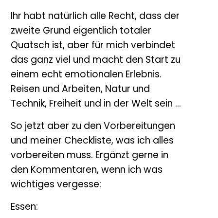
Ihr habt natürlich alle Recht, dass der
zweite Grund eigentlich totaler
Quatsch ist, aber für mich verbindet
das ganz viel und macht den Start zu
einem echt emotionalen Erlebnis.
Reisen und Arbeiten, Natur und
Technik, Freiheit und in der Welt sein ...
So jetzt aber zu den Vorbereitungen
und meiner Checkliste, was ich alles
vorbereiten muss. Ergänzt gerne in
den Kommentaren, wenn ich was
wichtiges vergesse:
Essen: