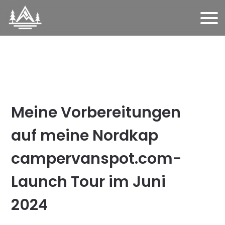
Meine Vorbereitungen
auf meine Nordkap
campervanspot.com-
Launch Tour im Juni
2024