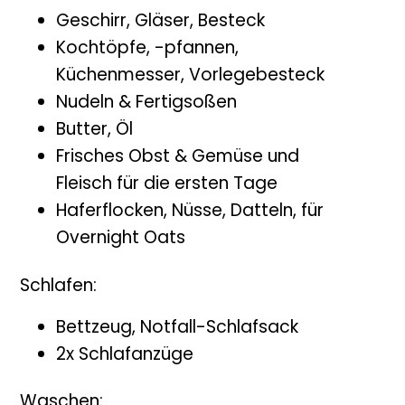
Geschirr, Gläser, Besteck
Kochtöpfe, -pfannen,
Küchenmesser, Vorlegebesteck
Nudeln & Fertigsoßen
Butter, Öl
Frisches Obst & Gemüse und
Fleisch für die ersten Tage
Haferflocken, Nüsse, Datteln, für
Overnight Oats
Schlafen:
Bettzeug, Notfall-Schlafsack
2x Schlafanzüge
Waschen: