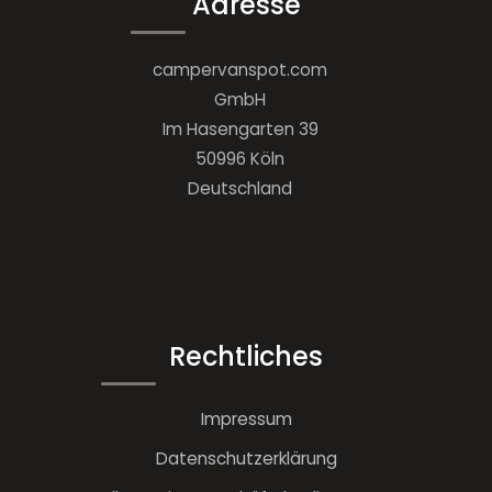
Adresse
campervanspot.com
GmbH
Im Hasengarten 39
50996 Köln
Deutschland
Rechtliches
Impressum
Datenschutzerklärung