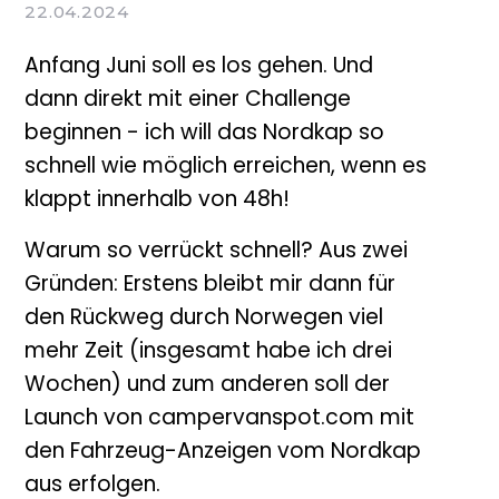
22.04.2024
Anfang Juni soll es los gehen. Und
dann direkt mit einer Challenge
beginnen - ich will das Nordkap so
schnell wie möglich erreichen, wenn es
klappt innerhalb von 48h!
Warum so verrückt schnell? Aus zwei
Gründen: Erstens bleibt mir dann für
den Rückweg durch Norwegen viel
mehr Zeit (insgesamt habe ich drei
Wochen) und zum anderen soll der
Launch von campervanspot.com mit
den Fahrzeug-Anzeigen vom Nordkap
aus erfolgen.