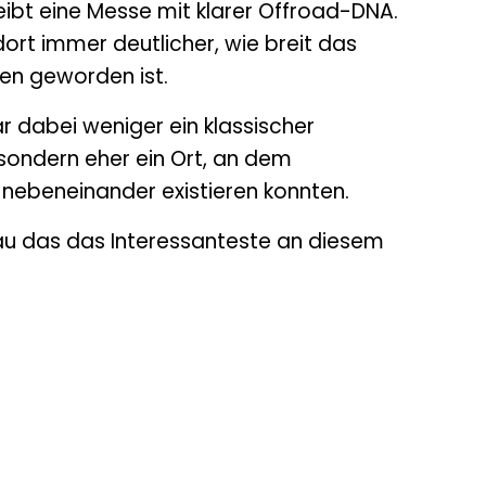
ibt eine Messe mit klarer Offroad-DNA.
 dort immer deutlicher, wie breit das
en geworden ist.
 dabei weniger ein klassischer
sondern eher ein Ort, an dem
 nebeneinander existieren konnten.
nau das das Interessanteste an diesem