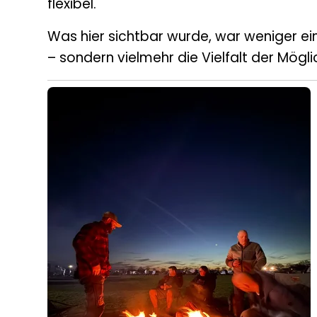
flexibel.
Was hier sichtbar wurde, war weniger 
– sondern vielmehr die Vielfalt der Mögli