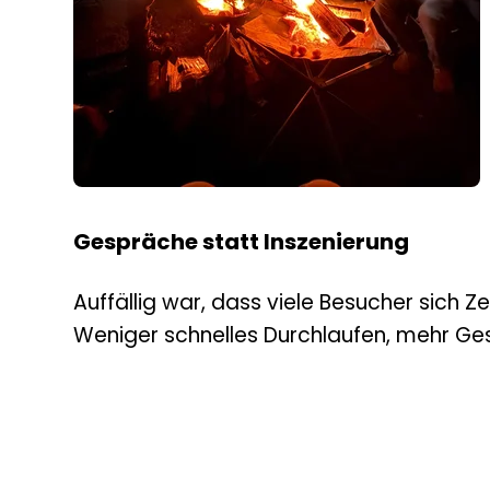
Gespräche statt Inszenierung
Auffällig war, dass viele Besucher sich
Weniger schnelles Durchlaufen, mehr Ges