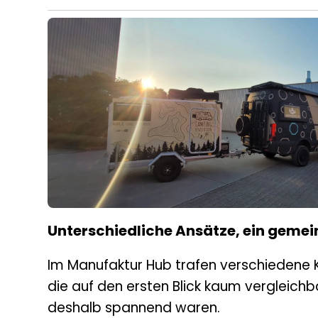
Unterschiedliche Ansätze, ein geme
Im Manufaktur Hub trafen verschiedene 
die auf den ersten Blick kaum vergleich
deshalb spannend waren.