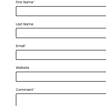
First Name
*
Last Name
Email
*
Website
Comment
*