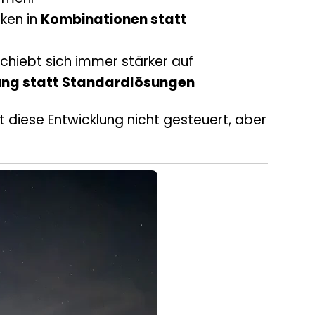
ken in
Kombinationen statt
chiebt sich immer stärker auf
zung statt Standardlösungen
 diese Entwicklung nicht gesteuert, aber