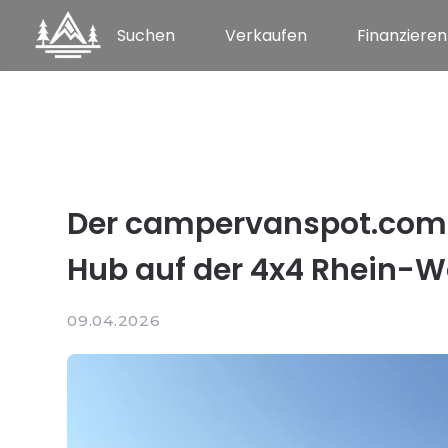
Suchen
Verkaufen
Finanzieren
Der campervanspot.com
Hub auf der 4x4 Rhein-W
09.04.2026